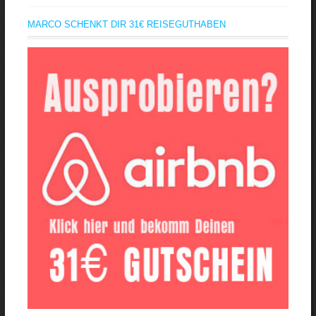
MARCO SCHENKT DIR 31€ REISEGUTHABEN