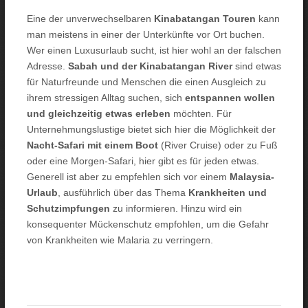
Eine der unverwechselbaren
Kinabatangan Touren
kann
man meistens in einer der Unterkünfte vor Ort buchen.
Wer einen Luxusurlaub sucht, ist hier wohl an der falschen
Adresse.
Sabah und der Kinabatangan River
sind etwas
für Naturfreunde und Menschen die einen Ausgleich zu
ihrem stressigen Alltag suchen, sich
entspannen wollen
und gleichzeitig etwas erleben
möchten. Für
Unternehmungslustige bietet sich hier die Möglichkeit der
Nacht-Safari mit einem Boot
(River Cruise) oder zu Fuß
oder eine Morgen-Safari, hier gibt es für jeden etwas.
Generell ist aber zu empfehlen sich vor einem
Malaysia-
Urlaub
, ausführlich über das Thema
Krankheiten und
Schutzimpfungen
zu informieren. Hinzu wird ein
konsequenter Mückenschutz empfohlen, um die Gefahr
von Krankheiten wie Malaria zu verringern.