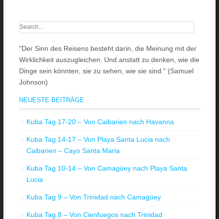
"Der Sinn des Reisens besteht darin, die Meinung mit der
Wirklichkeit auszugleichen. Und anstatt zu denken, wie die
Dinge sein könnten, sie zu sehen, wie sie sind." (Samuel
Johnson)
NEUESTE BEITRÄGE
Kuba Tag 17-20 – Von Caibarien nach Havanna
Kuba Tag 14-17 – Von Playa Santa Lucia nach
Caibarien – Cayo Santa Maria
Kuba Tag 10-14 – Von Camagüey nach Playa Santa
Lucia
Kuba Tag 9 – Von Trinidad nach Camagüey
Kuba Tag 8 – Von Cienfuegos nach Trinidad