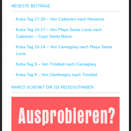
NEUESTE BEITRÄGE
Kuba Tag 17-20 – Von Caibarien nach Havanna
Kuba Tag 14-17 – Von Playa Santa Lucia nach
Caibarien – Cayo Santa Maria
Kuba Tag 10-14 – Von Camagüey nach Playa Santa
Lucia
Kuba Tag 9 – Von Trinidad nach Camagüey
Kuba Tag 8 – Von Cienfuegos nach Trinidad
MARCO SCHENKT DIR 31€ REISEGUTHABEN