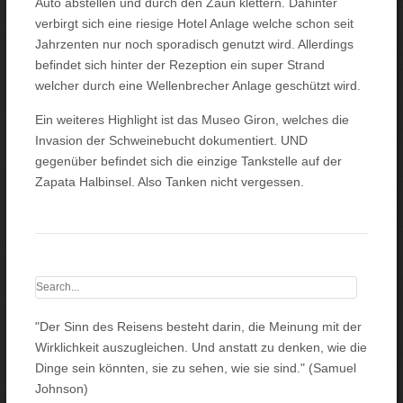
Auto abstellen und durch den Zaun klettern. Dahinter
verbirgt sich eine riesige Hotel Anlage welche schon seit
Jahrzenten nur noch sporadisch genutzt wird. Allerdings
befindet sich hinter der Rezeption ein super Strand
welcher durch eine Wellenbrecher Anlage geschützt wird.
Ein weiteres Highlight ist das Museo Giron, welches die
Invasion der Schweinebucht dokumentiert. UND
gegenüber befindet sich die einzige Tankstelle auf der
Zapata Halbinsel. Also Tanken nicht vergessen.
"Der Sinn des Reisens besteht darin, die Meinung mit der
Wirklichkeit auszugleichen. Und anstatt zu denken, wie die
Dinge sein könnten, sie zu sehen, wie sie sind." (Samuel
Johnson)