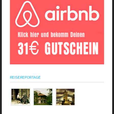
REISEREPORTAGE